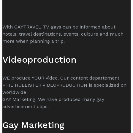
With GAYTRAVEL TV, gays can be informed about
hotels, travel destinations, events, culture and much
more when planning a trip.
Videoproduction
WE produce YOUR video. Our content departement
PHIL HOLLISTER VIDEOPRODUCTION is specialized on
worldwide
GAY Marketing. We have produced many gay
advertisement clips.
Gay Marketing