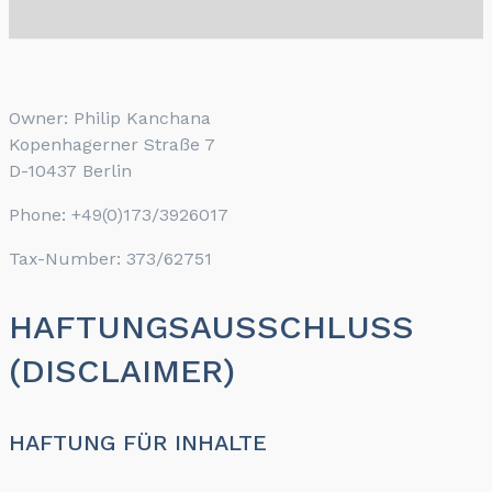
Owner: Philip Kanchana
Kopenhagerner Straße 7
D-10437 Berlin
Phone: +49(0)173/3926017
Tax-Number: 373/62751
HAFTUNGSAUSSCHLUSS
(DISCLAIMER)
HAFTUNG FÜR INHALTE