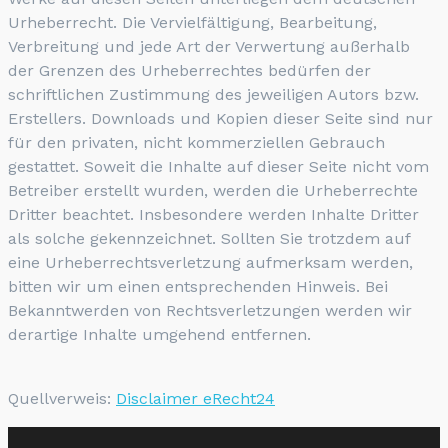
Urheberrecht. Die Vervielfältigung, Bearbeitung,
Verbreitung und jede Art der Verwertung außerhalb
der Grenzen des Urheberrechtes bedürfen der
schriftlichen Zustimmung des jeweiligen Autors bzw.
Erstellers. Downloads und Kopien dieser Seite sind nur
für den privaten, nicht kommerziellen Gebrauch
gestattet. Soweit die Inhalte auf dieser Seite nicht vom
Betreiber erstellt wurden, werden die Urheberrechte
Dritter beachtet. Insbesondere werden Inhalte Dritter
als solche gekennzeichnet. Sollten Sie trotzdem auf
eine Urheberrechtsverletzung aufmerksam werden,
bitten wir um einen entsprechenden Hinweis. Bei
Bekanntwerden von Rechtsverletzungen werden wir
derartige Inhalte umgehend entfernen.
Quellverweis:
Disclaimer eRecht24