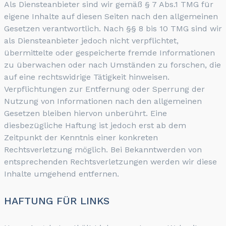
Als Diensteanbieter sind wir gemäß § 7 Abs.1 TMG für
eigene Inhalte auf diesen Seiten nach den allgemeinen
Gesetzen verantwortlich. Nach §§ 8 bis 10 TMG sind wir
als Diensteanbieter jedoch nicht verpflichtet,
übermittelte oder gespeicherte fremde Informationen
zu überwachen oder nach Umständen zu forschen, die
auf eine rechtswidrige Tätigkeit hinweisen.
Verpflichtungen zur Entfernung oder Sperrung der
Nutzung von Informationen nach den allgemeinen
Gesetzen bleiben hiervon unberührt. Eine
diesbezügliche Haftung ist jedoch erst ab dem
Zeitpunkt der Kenntnis einer konkreten
Rechtsverletzung möglich. Bei Bekanntwerden von
entsprechenden Rechtsverletzungen werden wir diese
Inhalte umgehend entfernen.
HAFTUNG FÜR LINKS