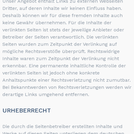
Unser Angebot enthält Links zu externen Webseiten
Dritter, auf deren Inhalte wir keinen Einfluss haben.
Deshalb können wir für diese fremden Inhalte auch
keine Gewähr übernehmen. Für die Inhalte der
verlinkten Seiten ist stets der jeweilige Anbieter oder
Betreiber der Seiten verantwortlich. Die verlinkten
Seiten wurden zum Zeitpunkt der Verlinkung auf
mögliche Rechtsverstöße überprüft. Rechtswidrige
Inhalte waren zum Zeitpunkt der Verlinkung nicht
erkennbar. Eine permanente inhaltliche Kontrolle der
verlinkten Seiten ist jedoch ohne konkrete
Anhaltspunkte einer Rechtsverletzung nicht zumutbar.
Bei Bekanntwerden von Rechtsverletzungen werden wir
derartige Links umgehend entfernen.
URHEBERRECHT
Die durch die Seitenbetreiber erstellten Inhalte und
Werke auf diesen Seiten unterliegen dem deutschen