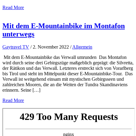
Read More
Mit dem E-Mountainbike im Montafon
unterwegs
Gaytravel TV
/
2. November 2022
/
Allgemein
Mit dem E-Mountainbike das Verwall umrunden Das Montafon
wird durch seine drei Gebirgszüge maßgeblich geprägt: die Silvretta,
der Rätikon und das Verwall. Letzteres erstreckt sich von Vorarlberg
bis Tirol und steht im Mittelpunkt dieser E-Mountainbike-Tour. Das
Verwall ist weitgehend einsam mit mystischen Gebirgsseen und
zahlreichen Mooren, die an die Weiten der Tundra Skandinaviens
erinnern. Seine […]
Read More