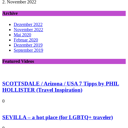
2. November 2022
Archive
Dezember 2022
November 2022
Mai 2020
Februar 2020
Dezember 2019
September 2019
Featured Videos
SCOTTSDALE / Arizona / USA 7 Tipps by PHIL
HOLLISTER (Travel Inspiration)
0
SEVILLA – a hot place (for LGBTQ+ traveler)