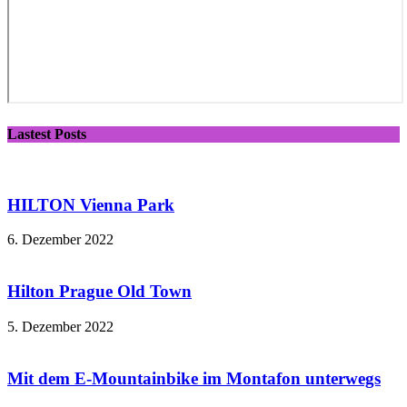
Lastest Posts
HILTON Vienna Park
6. Dezember 2022
Hilton Prague Old Town
5. Dezember 2022
Mit dem E-Mountainbike im Montafon unterwegs