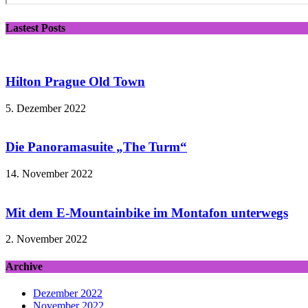
Lastest Posts
Hilton Prague Old Town
5. Dezember 2022
Die Panoramasuite „The Turm“
14. November 2022
Mit dem E-Mountainbike im Montafon unterwegs
2. November 2022
Archive
Dezember 2022
November 2022