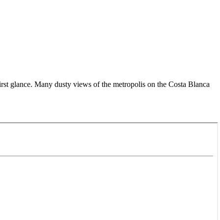
rst glance. Many dusty views of the metropolis on the Costa Blanca